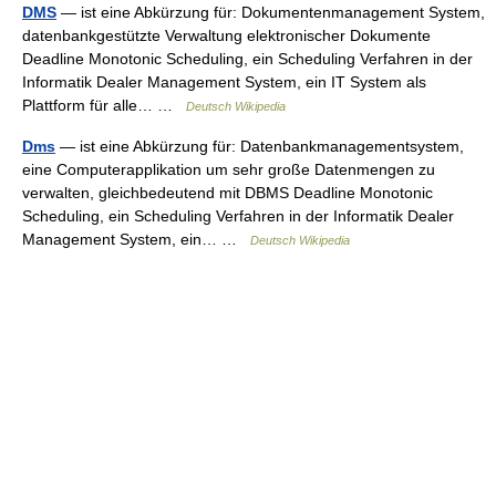
DMS
— ist eine Abkürzung für: Dokumentenmanagement System,
datenbankgestützte Verwaltung elektronischer Dokumente
Deadline Monotonic Scheduling, ein Scheduling Verfahren in der
Informatik Dealer Management System, ein IT System als
Plattform für alle… …
Deutsch Wikipedia
Dms
— ist eine Abkürzung für: Datenbankmanagementsystem,
eine Computerapplikation um sehr große Datenmengen zu
verwalten, gleichbedeutend mit DBMS Deadline Monotonic
Scheduling, ein Scheduling Verfahren in der Informatik Dealer
Management System, ein… …
Deutsch Wikipedia